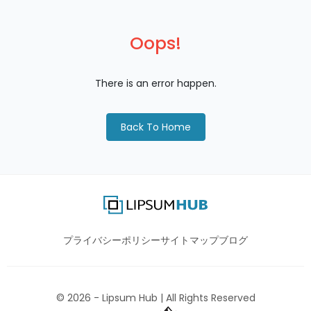
Oops!
There is an error happen.
Back To Home
プライバシーポリシー
サイトマップ
ブログ
©
2026
- Lipsum Hub | All Rights Reserved